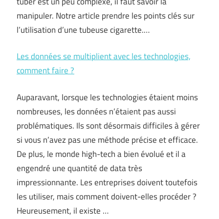
tuber est un peu complexe, il faut savoir la
manipuler. Notre article prendre les points clés sur
l’utilisation d’une tubeuse cigarette.…
Les données se multiplient avec les technologies,
comment faire ?
Auparavant, lorsque les technologies étaient moins
nombreuses, les données n’étaient pas aussi
problématiques. Ils sont désormais difficiles à gérer
si vous n’avez pas une méthode précise et efficace.
De plus, le monde high-tech a bien évolué et il a
engendré une quantité de data très
impressionnante. Les entreprises doivent toutefois
les utiliser, mais comment doivent-elles procéder ?
Heureusement, il existe …