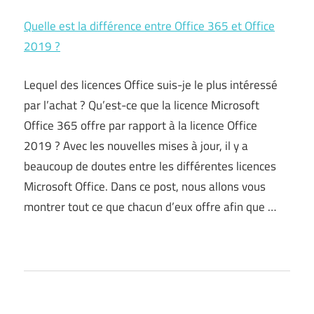
Quelle est la différence entre Office 365 et Office
2019 ?
Lequel des licences Office suis-je le plus intéressé
par l’achat ? Qu’est-ce que la licence Microsoft
Office 365 offre par rapport à la licence Office
2019 ? Avec les nouvelles mises à jour, il y a
beaucoup de doutes entre les différentes licences
Microsoft Office. Dans ce post, nous allons vous
montrer tout ce que chacun d’eux offre afin que …