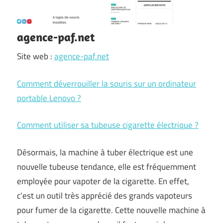
agence-paf.net
Site web :
agence-paf.net
Comment déverrouiller la souris sur un ordinateur
portable Lenovo ?
Comment utiliser sa tubeuse cigarette électrique ?
Désormais, la machine à tuber électrique est une
nouvelle tubeuse tendance, elle est fréquemment
employée pour vapoter de la cigarette. En effet,
c’est un outil très apprécié des grands vapoteurs
pour fumer de la cigarette. Cette nouvelle machine à