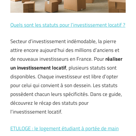
Quels sont les statuts pour l’investissement locatif ?
Secteur d’investissement indémodable, la pierre
attire encore aujourd’hui des millions d’anciens et
de nouveaux investisseurs en France. Pour
réaliser
un investissement locatif
, plusieurs statuts sont
disponibles. Chaque investisseur est libre d’opter
pour celui qui convient à son dessein. Les statuts
possèdent chacun leurs spécificités. Dans ce guide,
découvrez le récap des statuts pour
l’investissement locatif.
ETULOGE : le logement étudiant à portée de main