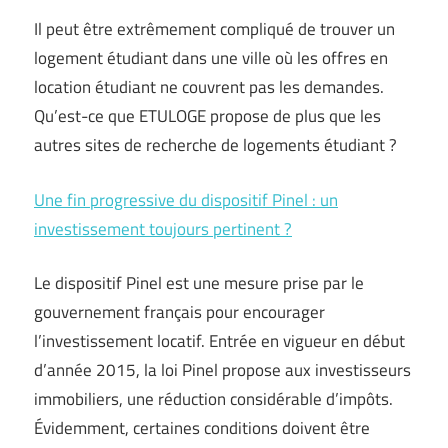
Il peut être extrêmement compliqué de trouver un
logement étudiant dans une ville où les offres en
location étudiant ne couvrent pas les demandes.
Qu’est-ce que ETULOGE propose de plus que les
autres sites de recherche de logements étudiant ?
Une fin progressive du dispositif Pinel : un
investissement toujours pertinent ?
Le dispositif Pinel est une mesure prise par le
gouvernement français pour encourager
l’investissement locatif. Entrée en vigueur en début
d’année 2015, la loi Pinel propose aux investisseurs
immobiliers, une réduction considérable d’impôts.
Évidemment, certaines conditions doivent être