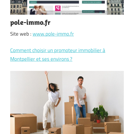
pole-immo.fr
Site web :
www.pole-immo.fr
Comment choisir un promoteur immobilier à
Montpellier et ses environs ?