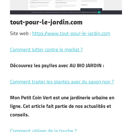
tout-pour-le-jardin.com
Site web :
https://www.tout-pour-le-jardin.com
Comment lutter contre le miellat ?
Découvrez les psylles avec AU BIO JARDIN :
Comment traiter les plantes avec du savon noir ?
Mon Petit Coin Vert est une jardinerie urbaine en
ligne. Cet article fait partie de nos actualités et
conseils.
Comment utiliser de la tourbe ?